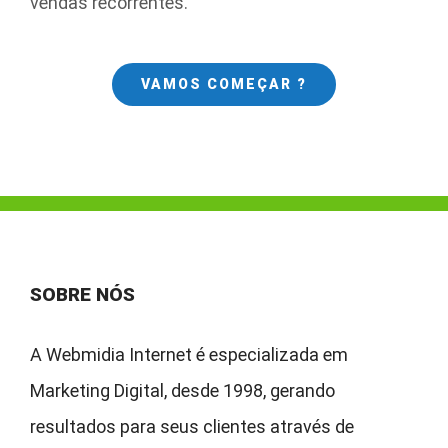
vendas recorrentes.
VAMOS COMEÇAR ?
SOBRE NÓS
A Webmidia Internet é especializada em
Marketing Digital, desde 1998, gerando
resultados para seus clientes através de