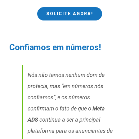
SOLICITE AGORA!
Confiamos em números!
Nós não temos nenhum dom de
profecia, mas “em números nós
confiamos”, e os números
confirmam o fato de que o
Meta
ADS
continua a ser a principal
plataforma para os anunciantes de