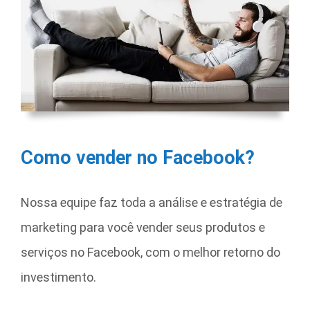
Como vender no Facebook?
Nossa equipe faz toda a análise e estratégia de
marketing para você vender seus produtos e
serviços no Facebook, com o melhor retorno do
investimento.