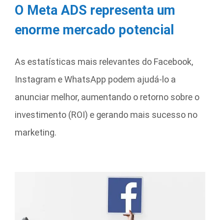
O Meta ADS representa um
enorme mercado potencial
As estatísticas mais relevantes do Facebook,
Instagram e WhatsApp podem ajudá-lo a
anunciar melhor, aumentando o retorno sobre o
investimento (ROI) e gerando mais sucesso no
marketing.