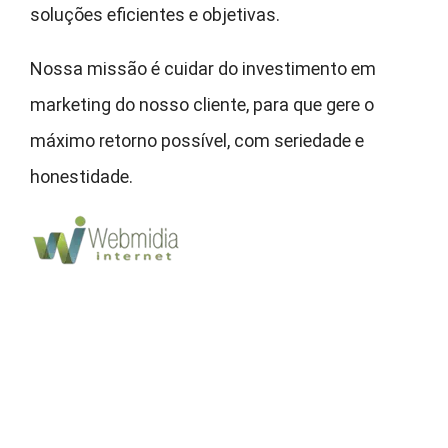
soluções eficientes e objetivas.
Nossa missão é cuidar do investimento em
marketing do nosso cliente, para que gere o
máximo retorno possível, com seriedade e
honestidade.