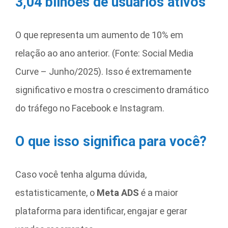
3,04 bilhões de usuários ativos
O que representa um aumento de 10% em
relação ao ano anterior. (Fonte: Social Media
Curve – Junho/2025). Isso é extremamente
significativo e mostra o crescimento dramático
do tráfego no Facebook e Instagram.
O que isso significa para você?
Caso você tenha alguma dúvida,
estatisticamente, o
Meta ADS
é a maior
plataforma para identificar, engajar e gerar