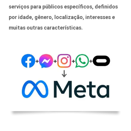
serviços para públicos específicos, definidos
por idade, gênero, localização, interesses e
muitas outras características.