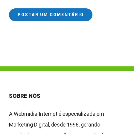
SOBRE NÓS
A Webmidia Internet é especializada em
Marketing Digital, desde 1998, gerando