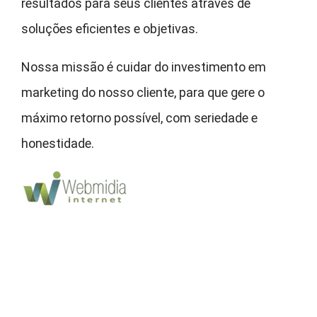
resultados para seus clientes através de
soluções eficientes e objetivas.
Nossa missão é cuidar do investimento em
marketing do nosso cliente, para que gere o
máximo retorno possível, com seriedade e
honestidade.