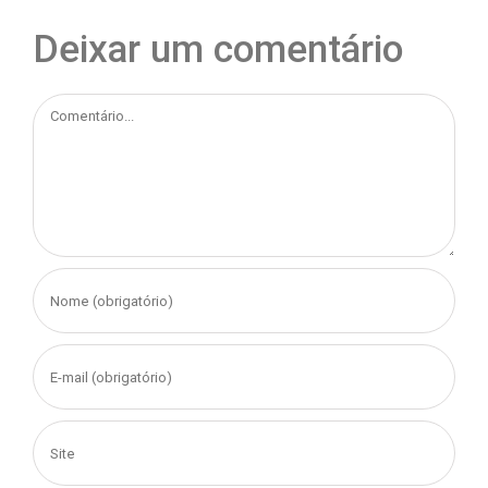
Deixar um comentário
Comentário