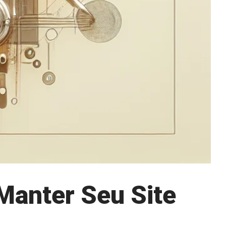
Manter Seu Site