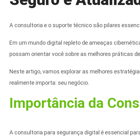
A consultoria e o suporte técnico são pilares esse
Em um mundo digital repleto de ameaças cibernética
possam orientar você sobre as melhores práticas de
Neste artigo, vamos explorar as melhores estratégia
realmente importa: seu negócio.
Importância da Consu
A consultoria para segurança digital é essencial pa