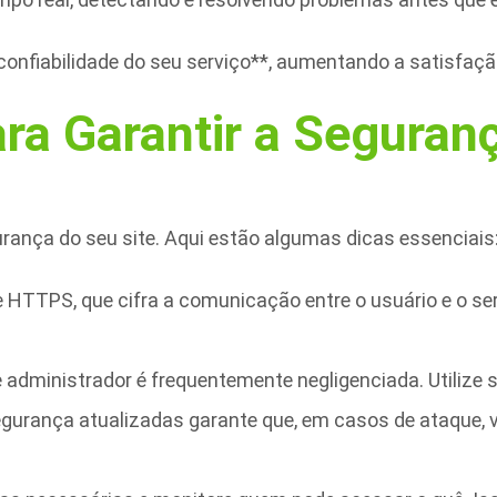
nfiabilidade do seu serviço**, aumentando a satisfação
ra Garantir a Seguran
rança do seu site. Aqui estão algumas dicas essenciais
ize HTTPS, que cifra a comunicação entre o usuário e o 
administrador é frequentemente negligenciada. Utilize 
gurança atualizadas garante que, em casos de ataque, 