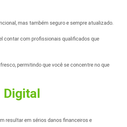
funcional, mas também seguro e sempre atualizado.
l contar com profissionais qualificados que
 fresco, permitindo que você se concentre no que
Digital
em resultar em sérios danos financeiros e