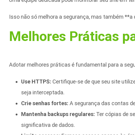
Isso não só melhora a segurança, mas também **a co
Melhores Práticas pa
Adotar melhores práticas é fundamental para a segu
Use HTTPS:
Certifique-se de que seu site util
seja interceptada.
Crie senhas fortes:
A segurança das contas de 
Mantenha backups regulares:
Ter cópias de se
significativa de dados.