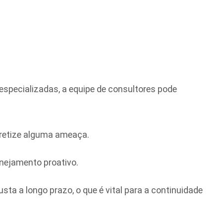
 especializadas, a equipe de consultores pode
cretize alguma ameaça.
nejamento proativo.
sta a longo prazo, o que é vital para a continuidade