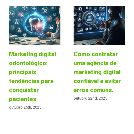
Marketing digital
Como contratar
odontológico:
uma agência de
principais
marketing digital
tendências para
confiável e evitar
conquistar
erros comuns.
pacientes
outubro 22nd, 2025
outubro 25th, 2025