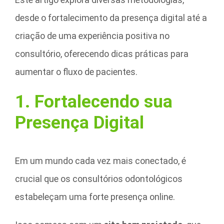
desde o fortalecimento da presença digital até a
criação de uma experiência positiva no
consultório, oferecendo dicas práticas para
aumentar o fluxo de pacientes.
1. Fortalecendo sua
Presença Digital
Em um mundo cada vez mais conectado, é
crucial que os consultórios odontológicos
estabeleçam uma forte presença online.