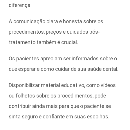
diferença.
A comunicação clara e honesta sobre os
procedimentos, preços e cuidados pós-
tratamento também é crucial.
Os pacientes apreciam ser informados sobre o
que esperar e como cuidar de sua saúde dental.
Disponibilizar material educativo, como vídeos
ou folhetos sobre os procedimentos, pode
contribuir ainda mais para que o paciente se
sinta seguro e confiante em suas escolhas.