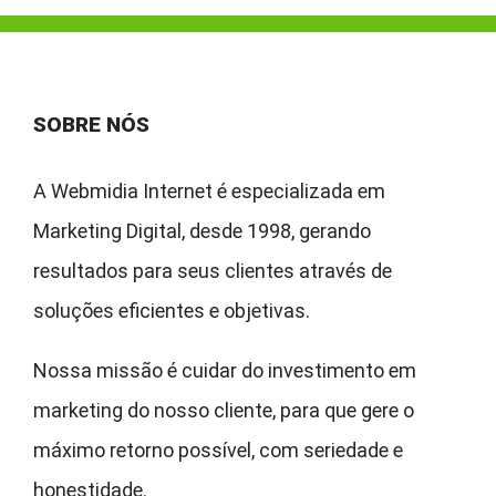
SOBRE NÓS
A Webmidia Internet é especializada em
Marketing Digital, desde 1998, gerando
resultados para seus clientes através de
soluções eficientes e objetivas.
Nossa missão é cuidar do investimento em
marketing do nosso cliente, para que gere o
máximo retorno possível, com seriedade e
honestidade.