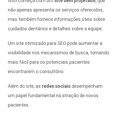
Isso começa com um
site bem projetado
, que
não apenas apresenta os serviços oferecidos,
mas também fornece informações úteis sobre
cuidados dentários e detalhes sobre a equipe.
Um site otimizado para SEO pode aumentar a
visibilidade nos mecanismos de busca, tornando
mais fácil para os potenciais pacientes
encontrarem o consultório.
Além do site, as
redes sociais
desempenham
um papel fundamental na atração de novos
pacientes.