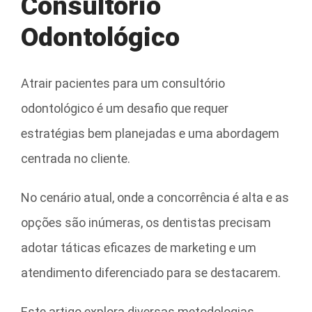
Consultório
Odontológico
Atrair pacientes para um consultório
odontológico é um desafio que requer
estratégias bem planejadas e uma abordagem
centrada no cliente.
No cenário atual, onde a concorrência é alta e as
opções são inúmeras, os dentistas precisam
adotar táticas eficazes de marketing e um
atendimento diferenciado para se destacarem.
Este artigo explora diversas metodologias,