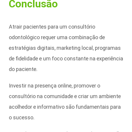
Conclusão
Atrair pacientes para um consultório
odontológico requer uma combinação de
estratégias digitais, marketing local, programas
de fidelidade e um foco constante na experiência
do paciente.
Investir na presença online, promover o
consultório na comunidade e criar um ambiente
acolhedor e informativo são fundamentais para
o sucesso.