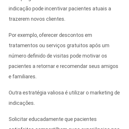
indicação pode incentivar pacientes atuais a
trazerem novos clientes.
Por exemplo, oferecer descontos em
tratamentos ou serviços gratuitos após um
número definido de visitas pode motivar os
pacientes a retornar e recomendar seus amigos
e familiares.
Outra estratégia valiosa é utilizar o marketing de
indicações.
Solicitar educadamente que pacientes