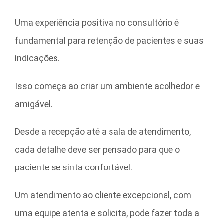
Uma experiência positiva no consultório é
fundamental para retenção de pacientes e suas
indicações.
Isso começa ao criar um ambiente acolhedor e
amigável.
Desde a recepção até a sala de atendimento,
cada detalhe deve ser pensado para que o
paciente se sinta confortável.
Um atendimento ao cliente excepcional, com
uma equipe atenta e solicita, pode fazer toda a