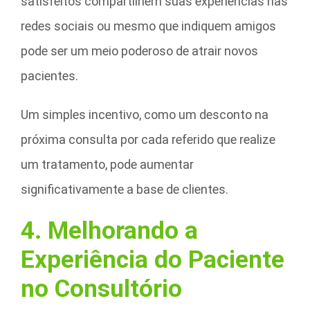
satisfeitos compartilhem suas experiências nas
redes sociais ou mesmo que indiquem amigos
pode ser um meio poderoso de atrair novos
pacientes.
Um simples incentivo, como um desconto na
próxima consulta por cada referido que realize
um tratamento, pode aumentar
significativamente a base de clientes.
4. Melhorando a
Experiência do Paciente
no Consultório