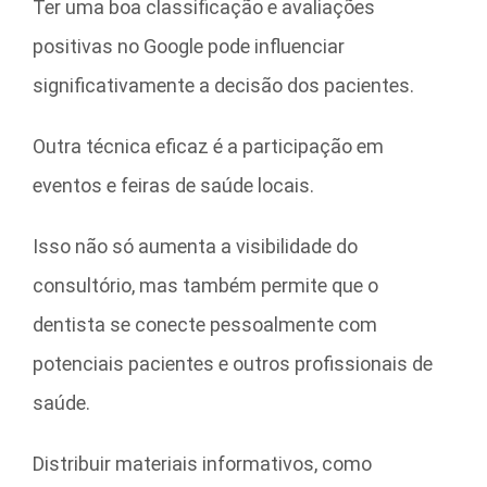
Ter uma boa classificação e avaliações
positivas no Google pode influenciar
significativamente a decisão dos pacientes.
Outra técnica eficaz é a participação em
eventos e feiras de saúde locais.
Isso não só aumenta a visibilidade do
consultório, mas também permite que o
dentista se conecte pessoalmente com
potenciais pacientes e outros profissionais de
saúde.
Distribuir materiais informativos, como