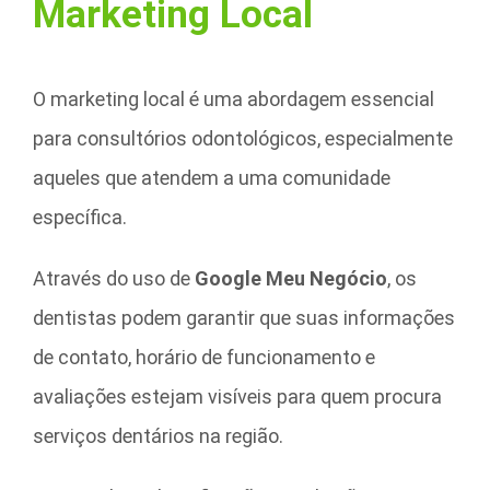
Marketing Local
O marketing local é uma abordagem essencial
para consultórios odontológicos, especialmente
aqueles que atendem a uma comunidade
específica.
Através do uso de
Google Meu Negócio
, os
dentistas podem garantir que suas informações
de contato, horário de funcionamento e
avaliações estejam visíveis para quem procura
serviços dentários na região.