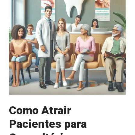
Image
Como Atrair
Pacientes para