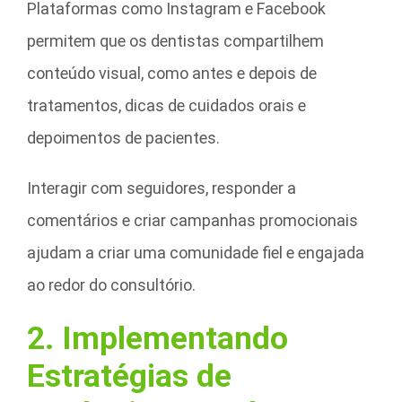
Plataformas como Instagram e Facebook
permitem que os dentistas compartilhem
conteúdo visual, como antes e depois de
tratamentos, dicas de cuidados orais e
depoimentos de pacientes.
Interagir com seguidores, responder a
comentários e criar campanhas promocionais
ajudam a criar uma comunidade fiel e engajada
ao redor do consultório.
2. Implementando
Estratégias de