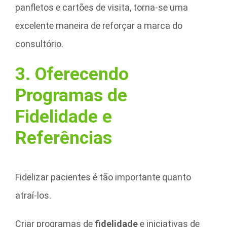
panfletos e cartões de visita, torna-se uma
excelente maneira de reforçar a marca do
consultório.
3. Oferecendo
Programas de
Fidelidade e
Referências
Fidelizar pacientes é tão importante quanto
atraí-los.
Criar programas de
fidelidade
e iniciativas de