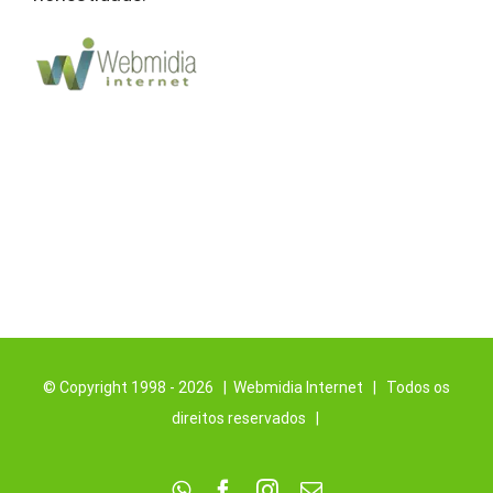
© Copyright 1998 -
2026 | Webmidia Internet | Todos os
direitos reservados |
WhatsApp
Facebook
Instagram
E-