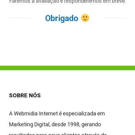
Faremos a avaliação e responderemos em breve.
Obrigado
SOBRE NÓS
A Webmidia Internet é especializada em
Marketing Digital, desde 1998, gerando