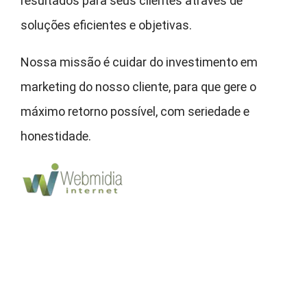
resultados para seus clientes através de
soluções eficientes e objetivas.
Nossa missão é cuidar do investimento em
marketing do nosso cliente, para que gere o
máximo retorno possível, com seriedade e
honestidade.